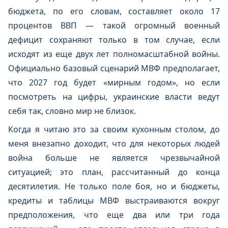
бюджета, по его словам, составляет около 17
процентов ВВП — такой огромный военный
дефицит сохраняют только в том случае, если
исходят из еще двух лет полномасштабной войны.
Официально базовый сценарий МВФ предполагает,
что 2027 год будет «мирным годом», но если
посмотреть на цифры, украинские власти ведут
себя так, словно мир не близок.
Когда я читаю это за своим кухонным столом, до
меня внезапно доходит, что для некоторых людей
война больше не является чрезвычайной
ситуацией; это план, рассчитанный до конца
десятилетия. Не только поле боя, но и бюджеты,
кредиты и таблицы МВФ выстраиваются вокруг
предположения, что еще два или три года