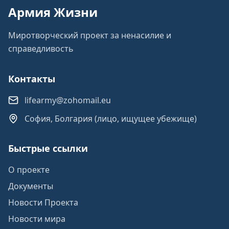
Армия Жизни
Миротворческий проект за ненасилие и
справедливость
Контакты
lifearmy@zohomail.eu
София, Болгария (лицо, ищущее убежище)
Быстрые ссылки
О проекте
Документы
Новости Проекта
Новости мира