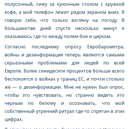
полусонный, сижу за кухонным столом с кружкой
кофе, а мой телефон лежит рядом экраном вниз. Я
говорю себе, что только взгляну на погоду. В
большинстве дней спустя несколько минут я
оказываюсь где-то между полем боя и цирком.
Согласно последнему опросу Евробарометра,
войны и дезинформация теперь являются самыми
серьезными проблемами для людей по всей
Европе. Более семидесяти процентов больше всего
беспокоятся о войнах у границ ЕС, и почти столько
же — о дезинформации. Мне не нужен был опрос,
чтобы это чувствовать, но странно видеть это
черным по белому и осознавать, что мой
собственный утренний ритуал где-то спрятан в этих
цифрах.