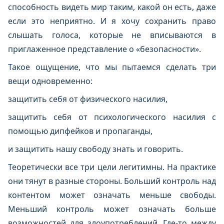
способность видеть мир таким, какой он есть, даже
если это неприятно. И я хочу сохранить право
слышать голоса, которые не вписываются в
приглаженное представление о «безопасности».
Такое ощущение, что мы пытаемся сделать три
вещи одновременно:
защитить себя от физического насилия,
защитить себя от психологического насилия с
помощью дипфейков и пропаганды,
и защитить нашу свободу знать и говорить.
Теоретически все три цели легитимны. На практике
они тянут в разные стороны. Больший контроль над
контентом может означать меньше свободы.
Меньший контроль может означать больше
возможностей для злоупотреблений. Где-то между