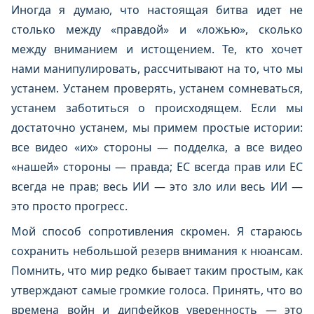
Иногда я думаю, что настоящая битва идет не
столько между «правдой» и «ложью», сколько
между вниманием и истощением. Те, кто хочет
нами манипулировать, рассчитывают на то, что мы
устанем. Устанем проверять, устанем сомневаться,
устанем заботиться о происходящем. Если мы
достаточно устанем, мы примем простые истории:
все видео «их» стороны — подделка, а все видео
«нашей» стороны — правда; ЕС всегда прав или ЕС
всегда не прав; весь ИИ — это зло или весь ИИ —
это просто прогресс.
Мой способ сопротивления скромен. Я стараюсь
сохранить небольшой резерв внимания к нюансам.
Помнить, что мир редко бывает таким простым, как
утверждают самые громкие голоса. Принять, что во
времена войн и дипфейков уверенность — это