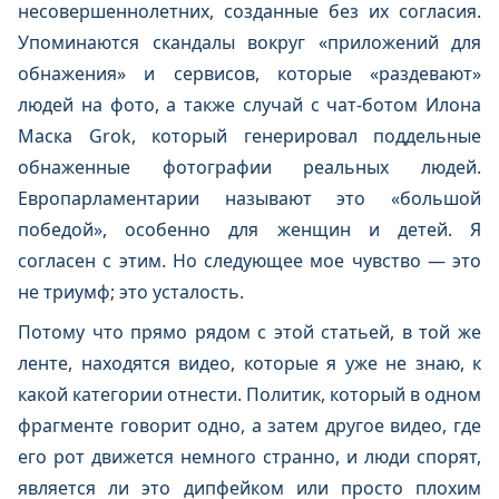
несовершеннолетних, созданные без их согласия.
Упоминаются скандалы вокруг «приложений для
обнажения» и сервисов, которые «раздевают»
людей на фото, а также случай с чат-ботом Илона
Маска Grok, который генерировал поддельные
обнаженные фотографии реальных людей.
Европарламентарии называют это «большой
победой», особенно для женщин и детей. Я
согласен с этим. Но следующее мое чувство — это
не триумф; это усталость.
Потому что прямо рядом с этой статьей, в той же
ленте, находятся видео, которые я уже не знаю, к
какой категории отнести. Политик, который в одном
фрагменте говорит одно, а затем другое видео, где
его рот движется немного странно, и люди спорят,
является ли это дипфейком или просто плохим