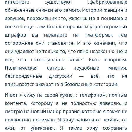
интернете существуют сфабрикованные
обнаженные снимки его самого. Истории женщин и
девушек, переживших это, ужасны. Но я понимаю и
кое-что еще: чем больше правил и угроз огромных
штрафов вы налагаете на платформы, тем
осторожнее они становятся. И это означает, что
они удаляют не только то, что явно незаконно, но и
всё, что потенциально может быть спорным.
Политическая сатира, неудобные мнения,
беспорядочные дискуссии — всё, что не
вписывается аккуратно в безопасные категории.
И вот я сижу на своей кухне, с телефоном, полным
контента, которому я не полностью доверяю, и
смотрю на новый набор правил, которые я также не
полностью понимаю. Я хочу защиты от войны, от
лжи, от унижения. Я также хочу сохранить