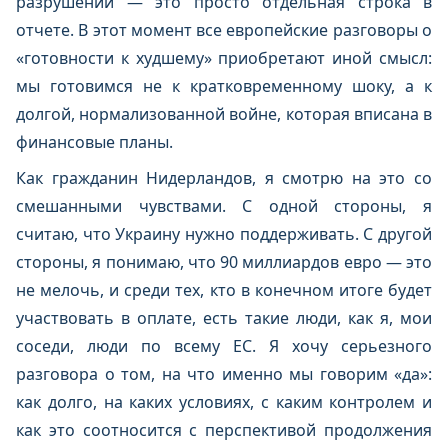
разрушений — это просто отдельная строка в
отчете. В этот момент все европейские разговоры о
«готовности к худшему» приобретают иной смысл:
мы готовимся не к кратковременному шоку, а к
долгой, нормализованной войне, которая вписана в
финансовые планы.
Как гражданин Нидерландов, я смотрю на это со
смешанными чувствами. С одной стороны, я
считаю, что Украину нужно поддерживать. С другой
стороны, я понимаю, что 90 миллиардов евро — это
не мелочь, и среди тех, кто в конечном итоге будет
участвовать в оплате, есть такие люди, как я, мои
соседи, люди по всему ЕС. Я хочу серьезного
разговора о том, на что именно мы говорим «да»:
как долго, на каких условиях, с каким контролем и
как это соотносится с перспективой продолжения