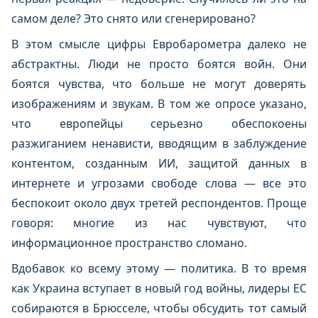
самом деле? Это снято или сгенерировано?
В этом смысле цифры Евробарометра далеко не
абстрактны. Люди не просто боятся войн. Они
боятся чувства, что больше не могут доверять
изображениям и звукам. В том же опросе указано,
что европейцы серьезно обеспокоены
разжиганием ненависти, вводящим в заблуждение
контентом, созданным ИИ, защитой данных в
интернете и угрозами свободе слова — все это
беспокоит около двух третей респондентов. Проще
говоря: многие из нас чувствуют, что
информационное пространство сломано.
Вдобавок ко всему этому — политика. В то время
как Украина вступает в новый год войны, лидеры ЕС
собираются в Брюсселе, чтобы обсудить тот самый