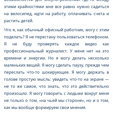
этими крайностями мне все равно нужно садиться
на велосипед, идти на работу, оплачивать счета и
растить детей.
Что я, как обычный офисный работник, могу с этим
поделать? Я не перестану пользоваться телефоном.
Я не буду проверять каждое видео как
профессиональный журналист. У меня нет на это
времени и энергии. Но я могу делать несколько
маленьких вещей. Я могу сделать паузу, прежде чем
переслать что-то шокирующее. Я могу держать в
голове простую мысль: увидеть что-то на экране —
не то же самое, что знать, что это действительно
произошло. Я могу говорить с людьми вокруг меня
не только о том, «на чьей мы стороне», но и о том,
как мы вообще формируем свои мнения.