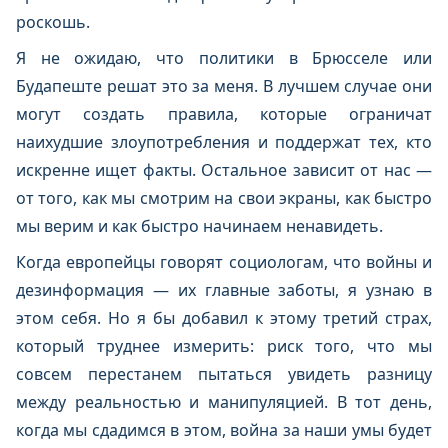
роскошь.
Я не ожидаю, что политики в Брюсселе или
Будапеште решат это за меня. В лучшем случае они
могут создать правила, которые ограничат
наихудшие злоупотребления и поддержат тех, кто
искренне ищет факты. Остальное зависит от нас —
от того, как мы смотрим на свои экраны, как быстро
мы верим и как быстро начинаем ненавидеть.
Когда европейцы говорят социологам, что войны и
дезинформация — их главные заботы, я узнаю в
этом себя. Но я бы добавил к этому третий страх,
который труднее измерить: риск того, что мы
совсем перестанем пытаться увидеть разницу
между реальностью и манипуляцией. В тот день,
когда мы сдадимся в этом, война за наши умы будет