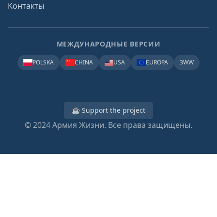
Контакты
МЕЖДУНАРОДНЫЕ ВЕРСИИ
POLSKA
CHINA
USA
EUROPA
3WW
☕ Support the project
© 2024
Армия Жизни. Все права защищены.