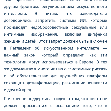
другим фронтом: регулированием искусственного
интеллекта. Я читаю, что законодатели
договорились запретить системы ИИ, которые
производят недобросовестные сексуальные или
интимные изображения, включая дипфейки
женщин и детей. Этот запрет должен быть включен
в Регламент об искусственном интеллекте —
важный закон, который определит, как эти
технологии могут использоваться в Европе. В тех
же документах я много читаю о «системных рисках»
и об обязательствах для крупнейших платформ
сокращать дезинформацию, разжигание ненависти
и другой вред.
Я искренне поддерживаю идею о том, что никто не
должен просыпаться с осознанием того, что в