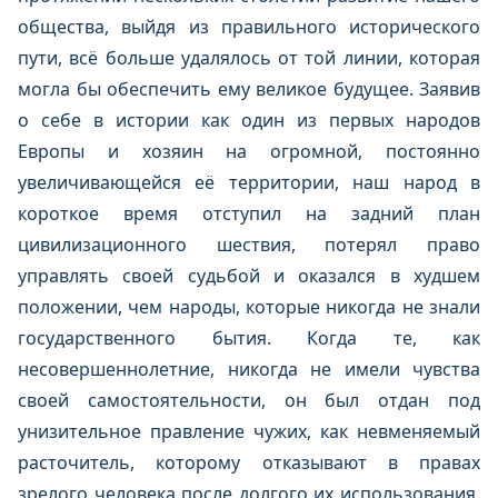
общества, выйдя из правильного исторического
пути, всё больше удалялось от той линии, которая
могла бы обеспечить ему великое будущее. Заявив
о себе в истории как один из первых народов
Европы и хозяин на огромной, постоянно
увеличивающейся её территории, наш народ в
короткое время отступил на задний план
цивилизационного шествия, потерял право
управлять своей судьбой и оказался в худшем
положении, чем народы, которые никогда не знали
государственного бытия. Когда те, как
несовершеннолетние, никогда не имели чувства
своей самостоятельности, он был отдан под
унизительное правление чужих, как невменяемый
расточитель, которому отказывают в правах
зрелого человека после долгого их использования.