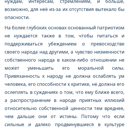
нуждам, интересам, стремлениям, и больше,
возможно, для неё из-за их отсутствия вытекало бы
опасности.
На более глубоких основах основанный патриотизм
не нуждается также в том, чтобы питаться и
поддерживаться убеждением о превосходстве
своего народа над другими, а чувство низменности
собственного народа в каком-либо отношении не
может уменьшить его моральной силы.
Привязанность к народу не должна ослаблять ум
человека, его способности к критике, не должна его
ослеплять в суждениях о том, что ему ближе всего,
а распространение в народе приятных иллюзий
относительно собственной ценности тем вреднее,
чем дальше они от истины. Потому что если
сильные и далеко продвинувшиеся в культуре