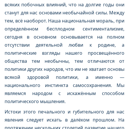
всяких побочных влияний, что на долгие годы они
станут для нас основами необычайной силы. Между
тем, всё наоборот. Наша национальная мораль, при
определённом бесплодном сентиментализме,
сегодня в основном основывается на полном
отсутствии деятельной любви к родине, а
политические взгляды нашего просвещённого
общества тем необычны, тем отличаются от
политики других народов, что им не хватает основы
всякой здоровой политики, а именно —
национального инстинкта самосохранения. Мы
являемся народом с искажённым способом
политического мышления.
Истоки этого печального и губительного для нас
явления следует искать в далёком прошлом. На
протяжении нескольких столетий развитие нашего