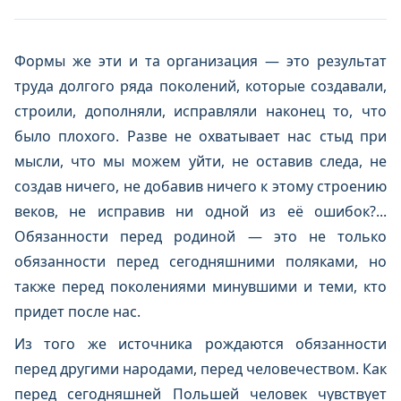
Формы же эти и та организация — это результат
труда долгого ряда поколений, которые создавали,
строили, дополняли, исправляли наконец то, что
было плохого. Разве не охватывает нас стыд при
мысли, что мы можем уйти, не оставив следа, не
создав ничего, не добавив ничего к этому строению
веков, не исправив ни одной из её ошибок?...
Обязанности перед родиной — это не только
обязанности перед сегодняшними поляками, но
также перед поколениями минувшими и теми, кто
придет после нас.
Из того же источника рождаются обязанности
перед другими народами, перед человечеством. Как
перед сегодняшней Польшей человек чувствует