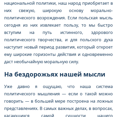
национальной политики, наш народ приобретает в
них свежую, широкую основу морально-
политического возрождения. Если польская мысль
сегодня из них извлекает пользу, то мы быстро
вступим на путь истинного, здорового
политического творчества, и для польского духа
наступит новый период развития, который откроет
ему широкие горизонты действия и одновременно
даст необычайную моральную силу.
На бездорожьях нашей мысли
Уже давно я ощущаю, что наша система
политического мышления — если о такой можно
говорить — в большей мере построена на ложных
представлениях. В самых важных делах, в вопросах,
касающихся самой сущности нашего