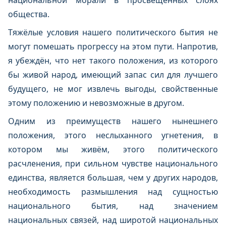
национальной морали в просвещённых слоях
общества.
Тяжёлые условия нашего политического бытия не
могут помешать прогрессу на этом пути. Напротив,
я убеждён, что нет такого положения, из которого
бы живой народ, имеющий запас сил для лучшего
будущего, не мог извлечь выгоды, свойственные
этому положению и невозможные в другом.
Одним из преимуществ нашего нынешнего
положения, этого неслыханного угнетения, в
котором мы живём, этого политического
расчленения, при сильном чувстве национального
единства, является большая, чем у других народов,
необходимость размышления над сущностью
национального бытия, над значением
национальных связей, над широтой национальных