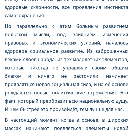
здоровые склонности, все проявления инстинкта
самосохранения.
Но параллельно с этим больным развитием
польской мысли, под влиянием изменения
правовых и экономических условий, началось
здоровое социальное развитие. Из заброшенных
веками слоёв народа, из тех малолетних элементов,
которые никогда не управляли своим общим
благом и ничего не расточили, начинает
проявляться новая социальная сила, и на её основе
рождаются новые политические стремления. Это
факт, который преобразит всю национальную душу.
И чем быстрее это произойдёт, тем лучше для нас.
В настоящий момент, когда в основе, в широких
массах начинают появляться элементы новой