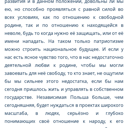
развития и в данном положении, довольны ли мы
ею, но способно проявляться с равной силой во
всех условиях, как по отношению к свободной
родине, так и по отношению к находящейся в
неволе, будь то когда нужно её защищать, или от её
имени нападать. На таком только патриотизме
можно строить национальное будущее. И если у
нас есть ясное чувство того, что в нас недостаточно
деятельной любви к родине, чтобы мы могли
завоевать для неё свободу, то кто знает, не ощутили
бы мы сильнее этого недостатка, если бы нам
сегодня пришлось жить и управлять в собственном
государстве. Независимая Польша больше, чем
сегодняшняя, будет нуждаться в проектах широкого
масштаба, в людях, серьёзно и глубоко
понимающих своё отношение к народу, к его