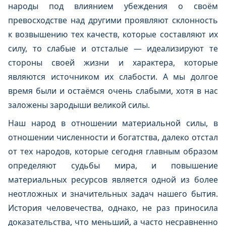
народы под влиянием убеждения о своём
превосходстве над другими проявляют склонность
к возвышению тех качеств, которые составляют их
силу, то слабые и отсталые — идеализируют те
стороны своей жизни и характера, которые
являются источником их слабости. А мы долгое
время были и остаёмся очень слабыми, хотя в нас
заложены зародыши великой силы.
Наш народ в отношении материальной силы, в
отношении численности и богатства, далеко отстал
от тех народов, которые сегодня главным образом
определяют судьбы мира, и повышение
материальных ресурсов является одной из более
неотложных и значительных задач нашего бытия.
История человечества, однако, не раз приносила
доказательства, что меньший, а часто несравненно