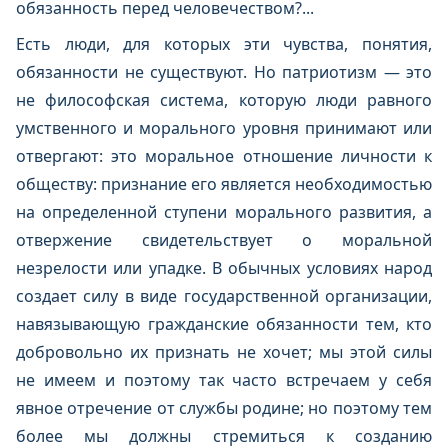
обязанность перед человечеством?...
Есть люди, для которых эти чувства, понятия,
обязанности не существуют. Но патриотизм — это
не философская система, которую люди равного
умственного и морального уровня принимают или
отвергают: это моральное отношение личности к
обществу: признание его является необходимостью
на определенной ступени морального развития, а
отвержение свидетельствует о моральной
незрелости или упадке. В обычных условиях народ
создает силу в виде государственной организации,
навязывающую гражданские обязанности тем, кто
добровольно их признать не хочет; мы этой силы
не имеем и поэтому так часто встречаем у себя
явное отречение от службы родине; но поэтому тем
более мы должны стремиться к созданию