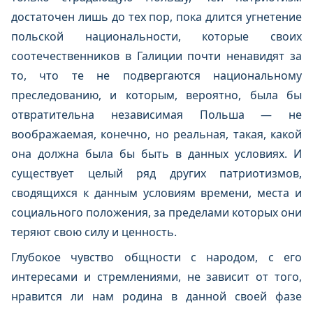
достаточен лишь до тех пор, пока длится угнетение
польской национальности, которые своих
соотечественников в Галиции почти ненавидят за
то, что те не подвергаются национальному
преследованию, и которым, вероятно, была бы
отвратительна независимая Польша — не
воображаемая, конечно, но реальная, такая, какой
она должна была бы быть в данных условиях. И
существует целый ряд других патриотизмов,
сводящихся к данным условиям времени, места и
социального положения, за пределами которых они
теряют свою силу и ценность.
Глубокое чувство общности с народом, с его
интересами и стремлениями, не зависит от того,
нравится ли нам родина в данной своей фазе