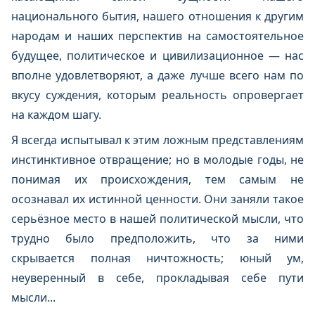
национального бытия, нашего отношения к другим
народам и наших перспектив на самостоятельное
будущее, политическое и цивилизационное — нас
вполне удовлетворяют, а даже лучше всего нам по
вкусу суждения, которым реальность опровергает
на каждом шагу.
Я всегда испытывал к этим ложным представлениям
инстинктивное отвращение; но в молодые годы, не
понимая их происхождения, тем самым не
осознавал их истинной ценности. Они заняли такое
серьёзное место в нашей политической мысли, что
трудно было предположить, что за ними
скрывается полная ничтожность; юный ум,
неуверенный в себе, прокладывая себе пути
мысли...