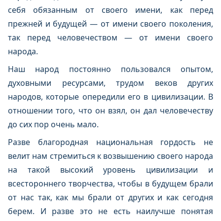
себя обязанным от своего имени, как перед
прежней и будущей — от имени своего поколения,
так перед человечеством — от имени своего
народа.
Наш народ постоянно пользовался опытом,
духовными ресурсами, трудом веков других
народов, которые опередили его в цивилизации. В
отношении того, что он взял, он дал человечеству
до сих пор очень мало.
Разве благородная национальная гордость не
велит нам стремиться к возвышению своего народа
на такой высокий уровень цивилизации и
всестороннего творчества, чтобы в будущем брали
от нас так, как мы брали от других и как сегодня
берем. И разве это не есть наилучше понятая