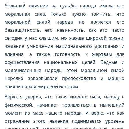
больший влияние на судьбы народа имела его
моральная сила. Только нужно помнить, что
моральной силой народа не является его
беззащитность, его невинность, как это часто
сегодня у нас слышим, но жажда широкой жизни,
желание умножения национального достояния и
влияния, а также готовность к жертвам для
осуществления национальных целей. Бедные и
малочисленные народы этой моральной силой
нередко завоёвывали превосходство и мощно
влияли на ход мировой истории.
Верю, я уверен, что такая именно сила, наряду с
физической, начинает проявляться в нынешний
момент из масс нашего народа. И верю, что как
отражение этого явления поднимается уровень