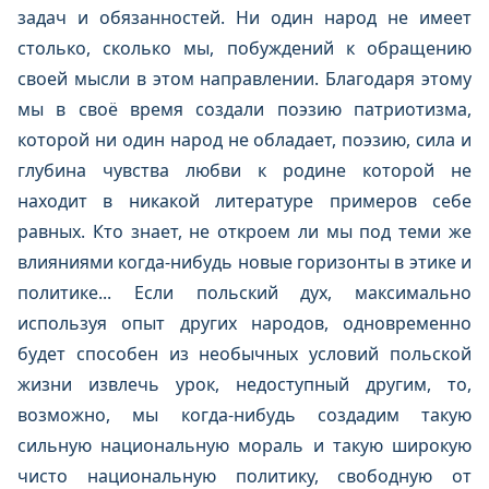
задач и обязанностей. Ни один народ не имеет
столько, сколько мы, побуждений к обращению
своей мысли в этом направлении. Благодаря этому
мы в своё время создали поэзию патриотизма,
которой ни один народ не обладает, поэзию, сила и
глубина чувства любви к родине которой не
находит в никакой литературе примеров себе
равных. Кто знает, не откроем ли мы под теми же
влияниями когда-нибудь новые горизонты в этике и
политике... Если польский дух, максимально
используя опыт других народов, одновременно
будет способен из необычных условий польской
жизни извлечь урок, недоступный другим, то,
возможно, мы когда-нибудь создадим такую
сильную национальную мораль и такую широкую
чисто национальную политику, свободную от