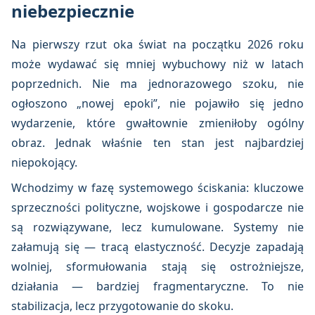
niebezpiecznie
Na pierwszy rzut oka świat na początku 2026 roku
może wydawać się mniej wybuchowy niż w latach
poprzednich. Nie ma jednorazowego szoku, nie
ogłoszono „nowej epoki”, nie pojawiło się jedno
wydarzenie, które gwałtownie zmieniłoby ogólny
obraz. Jednak właśnie ten stan jest najbardziej
niepokojący.
Wchodzimy w fazę systemowego ściskania: kluczowe
sprzeczności polityczne, wojskowe i gospodarcze nie
są rozwiązywane, lecz kumulowane. Systemy nie
załamują się — tracą elastyczność. Decyzje zapadają
wolniej, sformułowania stają się ostrożniejsze,
działania — bardziej fragmentaryczne. To nie
stabilizacja, lecz przygotowanie do skoku.