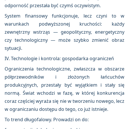
odporność przestała być czymś oczywistym.
System finansowy funkcjonuje, lecz czyni to w
warunkach podwyższonej kruchości: każdy
zewnętrzny wstrząs — geopolityczny, energetyczny
czy technologiczny — może szybko zmienić obraz
sytuacji.
IV. Technologie i kontrola: gospodarka ograniczeń
Ograniczenia technologiczne, zwłaszcza w obszarze
półprzewodników i złożonych łańcuchów
produkcyjnych, przestały być wyjątkiem i stały się
normą. Świat wchodzi w fazę, w której konkurencja
coraz częściej wyraża się nie w tworzeniu nowego, lecz
w ograniczaniu dostępu do tego, co już istnieje.
To trend długofalowy. Prowadzi on do: