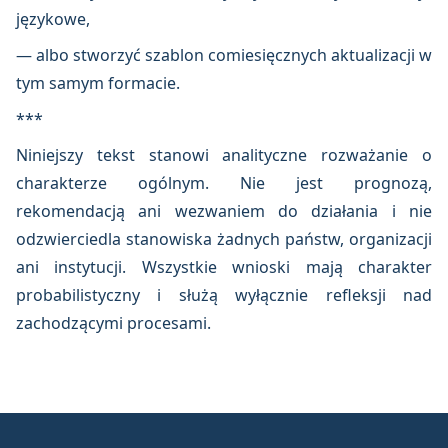
językowe,
— albo stworzyć szablon comiesięcznych aktualizacji w
tym samym formacie.
***
Niniejszy tekst stanowi analityczne rozważanie o
charakterze ogólnym. Nie jest prognozą,
rekomendacją ani wezwaniem do działania i nie
odzwierciedla stanowiska żadnych państw, organizacji
ani instytucji. Wszystkie wnioski mają charakter
probabilistyczny i służą wyłącznie refleksji nad
zachodzącymi procesami.