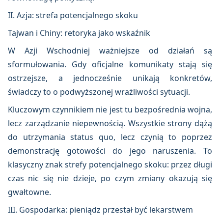
II. Azja: strefa potencjalnego skoku
Tajwan i Chiny: retoryka jako wskaźnik
W Azji Wschodniej ważniejsze od działań są
sformułowania. Gdy oficjalne komunikaty stają się
ostrzejsze, a jednocześnie unikają konkretów,
świadczy to o podwyższonej wrażliwości sytuacji.
Kluczowym czynnikiem nie jest tu bezpośrednia wojna,
lecz zarządzanie niepewnością. Wszystkie strony dążą
do utrzymania status quo, lecz czynią to poprzez
demonstrację gotowości do jego naruszenia. To
klasyczny znak strefy potencjalnego skoku: przez długi
czas nic się nie dzieje, po czym zmiany okazują się
gwałtowne.
III. Gospodarka: pieniądz przestał być lekarstwem