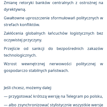
Zmianę retoryki banków centralnych z ostrożnej na
dyrektywną.
Gwałtowne uproszczenie sformułowań politycznych w
strefach konfliktów.
Zakłócenia globalnych łańcuchów logistycznych bez
oczywistej przyczyny.
Przejście od sankcji do bezpośrednich zakazów
technologicznych.
Wzrost wewnętrznej nerwowości politycznej w
gospodarczo stabilnych państwach.
Jeśli chcesz, możemy dalej:
— przygotować krótszą wersję na Telegram po polsku,
— albo zsynchronizować stylistycznie wszystkie wersje