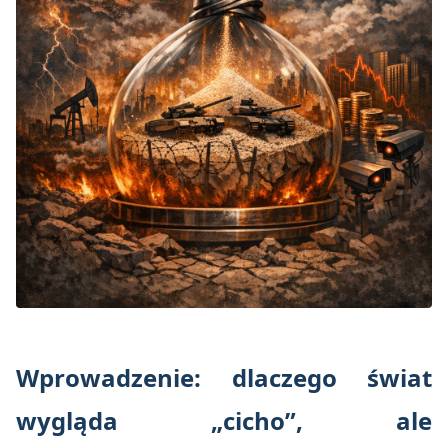
Wprowadzenie: dlaczego świat
wygląda „cicho”, ale