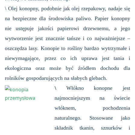
\ Olej konopny, podobnie jak olej rzepakowy, nadaje się
na bezpieczne dla środowiska paliwo. Papier konopny
nie ustępuje jakości papierowi drzewnemu, a jego
wytworzenie jest znacznie tańsze i co najważniejsze –
oszczędza lasy. Konopie to rośliny bardzo wytrzymałe i
niewymagające, przez co ich uprawa jest tania i
ekologiczna oraz może być źródłem dochodu dla
rolników gospodarujących na słabych glebach.
\
Włókno konopne jest
najmocniejszym na świecie
włóknem, pochodzenia
naturalnego. Stosowane jako
składnik tkanin, sznurków i