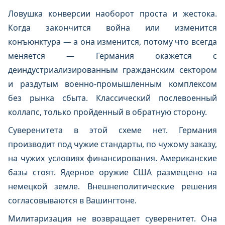
Ловушка конверсии наоборот проста и жестока.
Когда закончится война или изменится
конъюнктура — а она изменится, потому что всегда
меняется — Германия окажется с
деиндустриализированным гражданским сектором
и раздутым военно-промышленным комплексом
без рынка сбыта. Классический послевоенный
коллапс, только пройденный в обратную сторону.
Суверенитета в этой схеме нет. Германия
производит под чужие стандарты, по чужому заказу,
на чужих условиях финансирования. Американские
базы стоят. Ядерное оружие США размещено на
немецкой земле. Внешнеполитические решения
согласовываются в Вашингтоне.
Милитаризация не возвращает суверенитет. Она