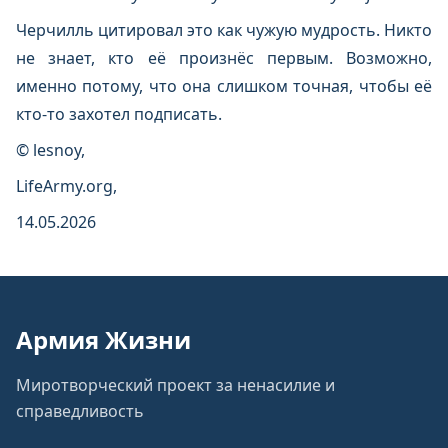
Черчилль цитировал это как чужую мудрость. Никто
не знает, кто её произнёс первым. Возможно,
именно потому, что она слишком точная, чтобы её
кто-то захотел подписать.
© lesnoy,
LifeArmy.org,
14.05.2026
Армия Жизни
Миротворческий проект за ненасилие и
справедливость