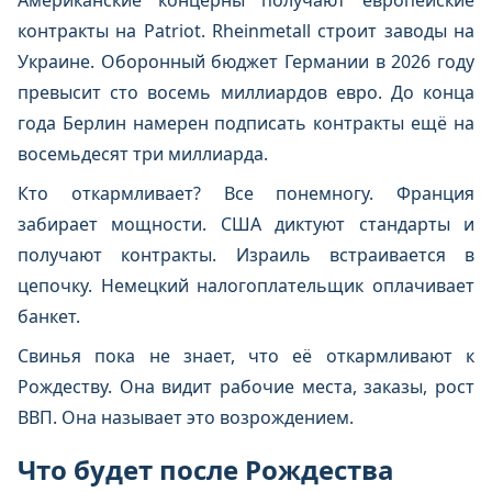
Американские концерны получают европейские
контракты на Patriot. Rheinmetall строит заводы на
Украине. Оборонный бюджет Германии в 2026 году
превысит сто восемь миллиардов евро. До конца
года Берлин намерен подписать контракты ещё на
восемьдесят три миллиарда.
Кто откармливает? Все понемногу. Франция
забирает мощности. США диктуют стандарты и
получают контракты. Израиль встраивается в
цепочку. Немецкий налогоплательщик оплачивает
банкет.
Свинья пока не знает, что её откармливают к
Рождеству. Она видит рабочие места, заказы, рост
ВВП. Она называет это возрождением.
Что будет после Рождества