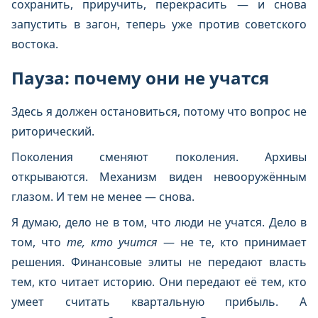
сохранить, приручить, перекрасить — и снова
запустить в загон, теперь уже против советского
востока.
Пауза: почему они не учатся
Здесь я должен остановиться, потому что вопрос не
риторический.
Поколения сменяют поколения. Архивы
открываются. Механизм виден невооружённым
глазом. И тем не менее — снова.
Я думаю, дело не в том, что люди не учатся. Дело в
том, что
те, кто учится
— не те, кто принимает
решения. Финансовые элиты не передают власть
тем, кто читает историю. Они передают её тем, кто
умеет считать квартальную прибыль. А