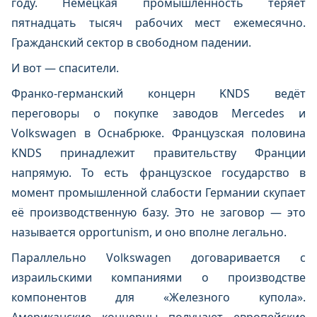
году. Немецкая промышленность теряет
пятнадцать тысяч рабочих мест ежемесячно.
Гражданский сектор в свободном падении.
И вот — спасители.
Франко-германский концерн KNDS ведёт
переговоры о покупке заводов Mercedes и
Volkswagen в Оснабрюке. Французская половина
KNDS принадлежит правительству Франции
напрямую. То есть французское государство в
момент промышленной слабости Германии скупает
её производственную базу. Это не заговор — это
называется opportunism, и оно вполне легально.
Параллельно Volkswagen договаривается с
израильскими компаниями о производстве
компонентов для «Железного купола».