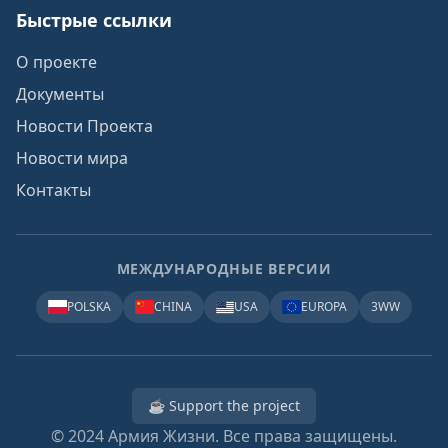
Быстрые ссылки
О проекте
Документы
Новости Проекта
Новости мира
Контакты
МЕЖДУНАРОДНЫЕ ВЕРСИИ
POLSKA
CHINA
USA
EUROPA
3WW
☕ Support the project
© 2024
Армия Жизни. Все права защищены.