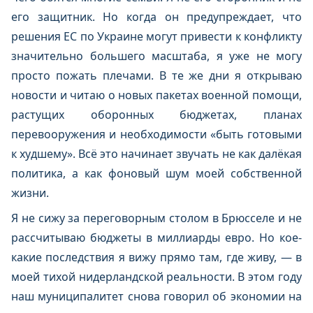
его защитник. Но когда он предупреждает, что
решения ЕС по Украине могут привести к конфликту
значительно большего масштаба, я уже не могу
просто пожать плечами. В те же дни я открываю
новости и читаю о новых пакетах военной помощи,
растущих оборонных бюджетах, планах
перевооружения и необходимости «быть готовыми
к худшему». Всё это начинает звучать не как далёкая
политика, а как фоновый шум моей собственной
жизни.
Я не сижу за переговорным столом в Брюсселе и не
рассчитываю бюджеты в миллиарды евро. Но кое-
какие последствия я вижу прямо там, где живу, — в
моей тихой нидерландской реальности. В этом году
наш муниципалитет снова говорил об экономии на