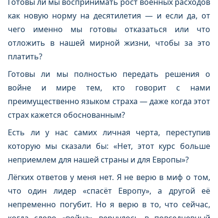
Готовы ли мы воспринимать рост военных расходов
как новую норму на десятилетия — и если да, от
чего именно мы готовы отказаться или что
отложить в нашей мирной жизни, чтобы за это
платить?
Готовы ли мы полностью передать решения о
войне и мире тем, кто говорит с нами
преимущественно языком страха — даже когда этот
страх кажется обоснованным?
Есть ли у нас самих личная черта, переступив
которую мы сказали бы: «Нет, этот курс больше
неприемлем для нашей страны и для Европы»?
Лёгких ответов у меня нет. Я не верю в миф о том,
что один лидер «спасёт Европу», а другой её
непременно погубит. Но я верю в то, что сейчас,