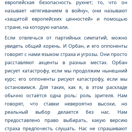
европейская безопасность рухнет; то, что он
называет «втягиванием в войну», они называют
«защитой европейских ценностей» и помощью
стране, на которую напали.
Если отвлечься от партийных симпатий, можно
увидеть общий корень. И Орбан, и его оппоненты
говорят с нами языком страха и угрозы. Они просто
расставляют акценты в разных местах. Орбан
рисует катастрофу, если мы продолжим нынешний
курс; его оппоненты рисуют катастрофу, если мы
остановимся. Для таких, как я, в этом раскладе
обычно остаётся одна роль: роль зрителя. Нам
говорят, что ставки невероятно высоки, но
реальный выбор делается без нас. Нам
предоставлено право выбирать, какую версию
страха предпочесть слушать. Нас не спрашивают