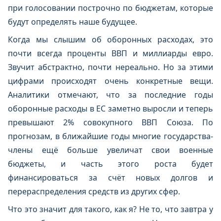
при голосовании построчно по бюджетам, которые
будут определять наше будущее.
Когда мы слышим об оборонных расходах, это
почти всегда проценты ВВП и миллиарды евро.
Звучит абстрактно, почти нереально. Но за этими
цифрами происходят очень конкретные вещи.
Аналитики отмечают, что за последние годы
оборонные расходы в ЕС заметно выросли и теперь
превышают 2% совокупного ВВП Союза. По
прогнозам, в ближайшие годы многие государства-
члены ещё больше увеличат свои военные
бюджеты, и часть этого роста будет
финансироваться за счёт новых долгов и
перераспределения средств из других сфер.
Что это значит для такого, как я? Не то, что завтра у