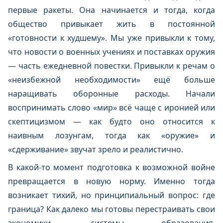
первые ракеты. Она начинается и тогда, когда
общество привыкает жить в постоянной
«готовности к худшему». Мы уже привыкли к тому,
что новости о военных учениях и поставках оружия
— часть ежедневной повестки. Привыкли к речам о
«неизбежной необходимости» ещё больше
наращивать оборонные расходы. Начали
воспринимать слово «мир» всё чаще с иронией или
скептицизмом — как будто оно относится к
наивным лозунгам, тогда как «оружие» и
«сдерживание» звучат зрело и реалистично.
В какой-то момент подготовка к возможной войне
превращается в новую норму. Именно тогда
возникает тихий, но принципиальный вопрос: где
граница? Как далеко мы готовы перестраивать свои