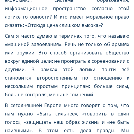
экономики, системы образования,
информационное пространство согласно этой
логике готовности? И кто имеет моральное право
сказать: «Отсюда цена слишком высока»?
Сам я часто думаю в терминах того, что называю
«машиной завоевания». Речь не только об армиях
или оружии. Это способ организовать общество
вокруг единой цели: не проиграть в соревновании с
другими. В рамках этой логики почти всё
становится второстепенным по отношению к
нескольким простым принципам: больше силы,
больше контроля, меньше сомнений.
В сегодняшней Европе много говорят о том, что
нам нужно «быть сильнее», «говорить в один
голос», «защищать наш образ жизни» и «не быть
наивными». В этом есть доля правды. Мы