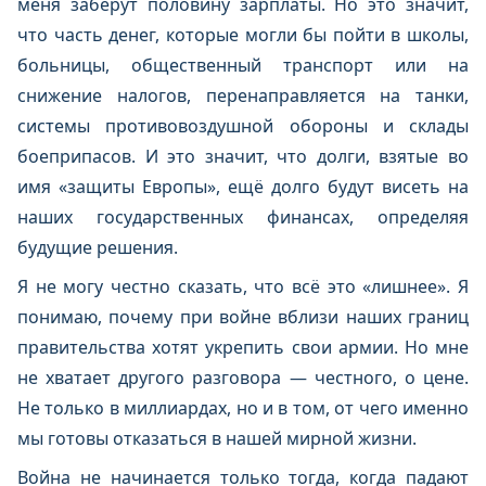
меня заберут половину зарплаты. Но это значит,
что часть денег, которые могли бы пойти в школы,
больницы, общественный транспорт или на
снижение налогов, перенаправляется на танки,
системы противовоздушной обороны и склады
боеприпасов. И это значит, что долги, взятые во
имя «защиты Европы», ещё долго будут висеть на
наших государственных финансах, определяя
будущие решения.
Я не могу честно сказать, что всё это «лишнее». Я
понимаю, почему при войне вблизи наших границ
правительства хотят укрепить свои армии. Но мне
не хватает другого разговора — честного, о цене.
Не только в миллиардах, но и в том, от чего именно
мы готовы отказаться в нашей мирной жизни.
Война не начинается только тогда, когда падают