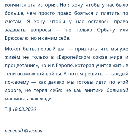
кончится эта история. Но я хочу, чтобы у нас было
больше, чем просто право бояться и платить по
счетам. Я хочу, чтобы у нас осталось право
задавать вопросы — не только Орбану или
Брюсселю, но и самим себе.
Может быть, первый шаг — признать, что мы уже
живём не только в «Европейском союзе мира и
процветания», но и в Европе, которая учится жить в
тени возможной войны. А потом решить — каждый
по-своему — как далеко мы готовы идти по этой
дороге, не теряя себя: не как винтики большой
машины, а как люди.
Tijl
18.03.2026
перевод © lesnoy