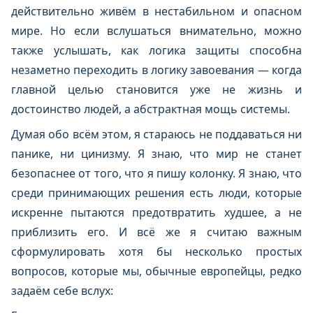
действительно живём в нестабильном и опасном
мире. Но если вслушаться внимательно, можно
также услышать, как логика защиты способна
незаметно переходить в логику завоевания — когда
главной целью становится уже не жизнь и
достоинство людей, а абстрактная мощь системы.
Думая обо всём этом, я стараюсь не поддаваться ни
панике, ни цинизму. Я знаю, что мир не станет
безопаснее от того, что я пишу колонку. Я знаю, что
среди принимающих решения есть люди, которые
искренне пытаются предотвратить худшее, а не
приблизить его. И всё же я считаю важным
сформулировать хотя бы несколько простых
вопросов, которые мы, обычные европейцы, редко
задаём себе вслух: