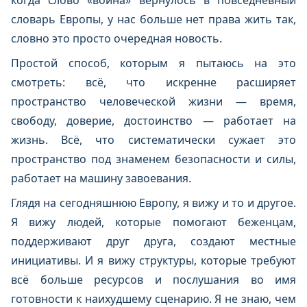
когда слово «война» вернулось в повседневный
словарь Европы, у нас больше нет права жить так,
словно это просто очередная новость.
Простой способ, которым я пытаюсь на это
смотреть: всё, что искренне расширяет
пространство человеческой жизни — время,
свободу, доверие, достоинство — работает на
жизнь. Всё, что систематически сужает это
пространство под знаменем безопасности и силы,
работает на машину завоевания.
Глядя на сегодняшнюю Европу, я вижу и то и другое.
Я вижу людей, которые помогают беженцам,
поддерживают друг друга, создают местные
инициативы. И я вижу структуры, которые требуют
всё больше ресурсов и послушания во имя
готовности к наихудшему сценарию. Я не знаю, чем