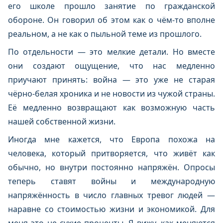
его школе прошло занятие по гражданской
обороне. Он говорил об этом как о чём-то вполне
реальном, а не как о пыльной теме из прошлого.
По отдельности — это мелкие детали. Но вместе
они создают ощущение, что нас медленно
приучают принять: война — это уже не старая
чёрно-белая хроника и не новости из чужой страны.
Её медленно возвращают как возможную часть
нашей собственной жизни.
Иногда мне кажется, что Европа похожа на
человека, который притворяется, что живёт как
обычно, но внутри постоянно напряжён. Опросы
теперь ставят войны и международную
напряжённость в число главных тревог людей —
наравне со стоимостью жизни и экономикой. Для