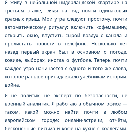
Я живу в небольшой нидерландской квартире на
третьем этаже, глядя на ряд почти одинаковых
красных крыш. Мои утра следуют простому, почти
автоматическому ритуалу: включить кофемашину,
открыть окно, впустить сырой воздух с канала и
пролистать новости в телефоне. Несколько лет
назад первый экран был в основном о погоде,
ковиде, выборах, иногда о футболе. Теперь почти
каждое утро начинается с одного и того же слова,
которое раньше принадлежало учебникам истории:
война.
Я не политик, не эксперт по безопасности, не
военный аналитик. Я работаю в обычном офисе —
таком, какой можно найти почти в любом
европейском городе: онлайн-встречи, отчёты,
бесконечные письма и кофе на кухне с коллегами.